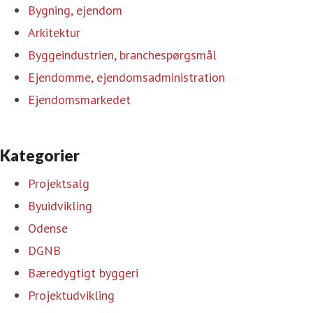
Bygning, ejendom
Arkitektur
Byggeindustrien, branchespørgsmål
Ejendomme, ejendomsadministration
Ejendomsmarkedet
Kategorier
Projektsalg
Byuidvikling
Odense
DGNB
Bæredygtigt byggeri
Projektudvikling