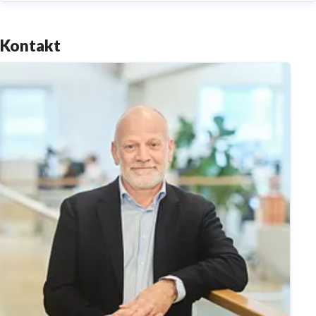
Kontakt