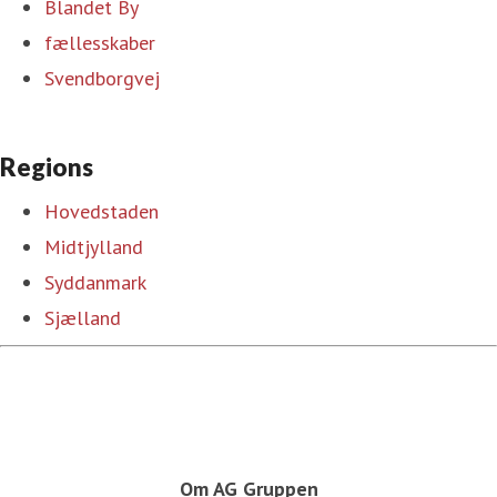
Blandet By
fællesskaber
Svendborgvej
Regions
Hovedstaden
Midtjylland
Syddanmark
Sjælland
Om AG Gruppen