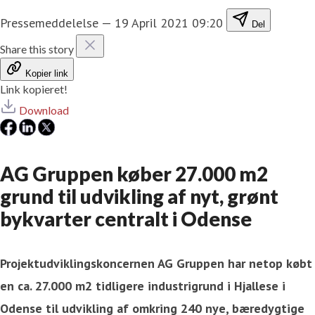
Pressemeddelelse
—
19 April 2021 09:20
Del
Share this story
Kopier link
Link kopieret!
Download
AG Gruppen køber 27.000 m2
grund til udvikling af nyt, grønt
bykvarter centralt i Odense
Projektudviklingskoncernen AG Gruppen har netop købt
en ca. 27.000 m2 tidligere industrigrund i Hjallese i
Odense til udvikling af omkring 240 nye, bæredygtige