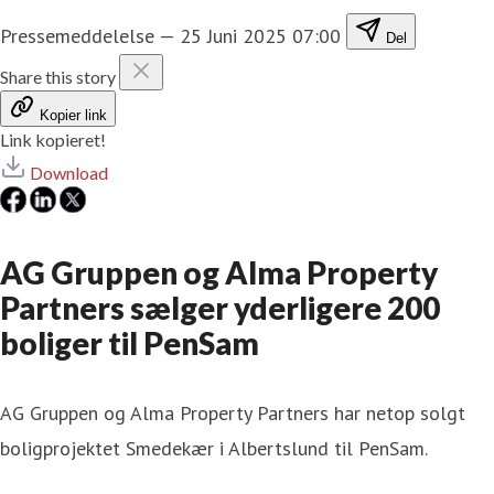
Pressemeddelelse
—
25 Juni 2025 07:00
Del
Share this story
Kopier link
Link kopieret!
Download
AG Gruppen og Alma Property
Partners sælger yderligere 200
boliger til PenSam
AG Gruppen og Alma Property Partners har netop solgt
boligprojektet Smedekær i Albertslund til PenSam.