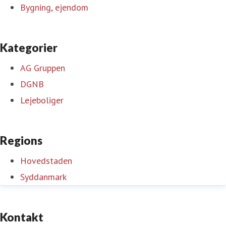
Bygning, ejendom
Kategorier
AG Gruppen
DGNB
Lejeboliger
Regions
Hovedstaden
Syddanmark
Kontakt