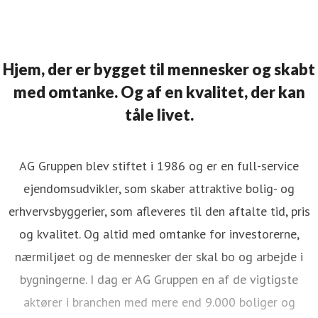
Hjem, der er bygget til mennesker og skabt
med omtanke. Og af en kvalitet, der kan
tåle livet.
AG Gruppen blev stiftet i 1986 og er en full-service
ejendomsudvikler, som skaber attraktive bolig- og
erhvervsbyggerier, som afleveres til den aftalte tid, pris
og kvalitet. Og altid med omtanke for investorerne,
nærmiljøet og de mennesker der skal bo og arbejde i
bygningerne. I dag er AG Gruppen en af de vigtigste
aktører i branchen med mere end 9.000 boliger og